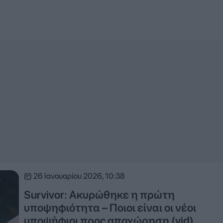
26 Ιανουαρίου 2026, 10:38
Survivor: Ακυρώθηκε η πρώτη
υποψηφιότητα – Ποιοι είναι οι νέοι
υποψήφιοι προς αποχώρηση (vid)