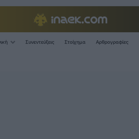
νική
Συνεντεύξεις
Στοίχημα
Αρθρογραφίες