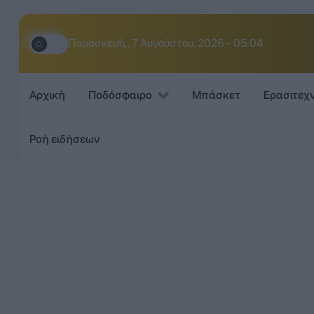
Παρασκευή,, 7 Αυγούστου, 2026 - 05:04
Αρχική
Ποδόσφαιρο
Μπάσκετ
Ερασιτεχ
Ροή ειδήσεων