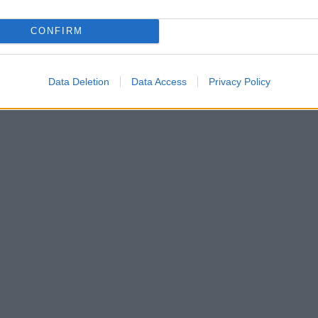
CONFIRM
Data Deletion
Data Access
Privacy Policy