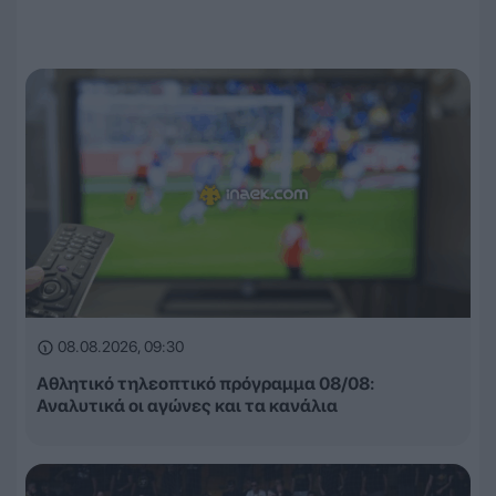
08.08.2026, 09:30
Αθλητικό τηλεοπτικό πρόγραμμα 08/08:
Αναλυτικά οι αγώνες και τα κανάλια