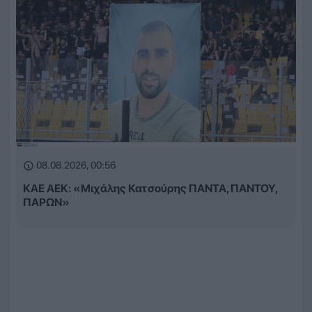
08.08.2026, 00:56
ΚΑΕ ΑΕΚ: «Μιχάλης Κατσούρης ΠΑΝΤΑ, ΠΑΝΤΟΥ,
ΠΑΡΩΝ»