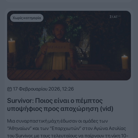
Χωρίς κατηγορία
17 Φεβρουαρίου 2026, 12:26
Survivor: Ποιος είναι ο πέμπτος
υποψήφιος προς αποχώρηση (vid)
Μια συναρπαστική μάχη έδωσαν οι ομάδες των
“Αθηναίων” και των “Επαρχιωτών” στον Αγώνα Ασυλίας
του Survivor, με τους τελευταίους να παίρνουν τη νίκη 10-