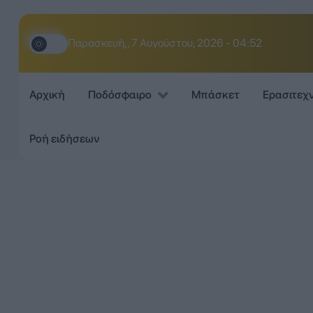
Παρασκευή,, 7 Αυγούστου, 2026 - 04:52
Αρχική
Ποδόσφαιρο
Μπάσκετ
Ερασιτεχ
Ροή ειδήσεων