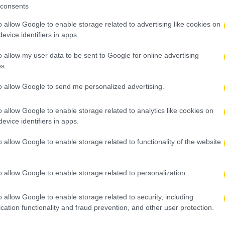
consents
o allow Google to enable storage related to advertising like cookies on
evice identifiers in apps.
o allow my user data to be sent to Google for online advertising
s.
to allow Google to send me personalized advertising.
o allow Google to enable storage related to analytics like cookies on
evice identifiers in apps.
o allow Google to enable storage related to functionality of the website
o allow Google to enable storage related to personalization.
o allow Google to enable storage related to security, including
cation functionality and fraud prevention, and other user protection.