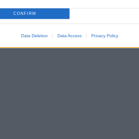
CONFIRM
Data Deletion
Data Access
Privacy Policy