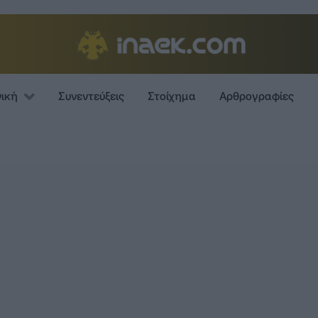
νική
Συνεντεύξεις
Στοίχημα
Αρθρογραφίες