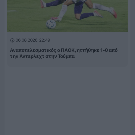
06.08.2026, 22:49
Αναποτελεσματικός ο ΠΑΟΚ, ηττήθηκε 1-0 από
την Άντερλεχτ στην Τούμπα