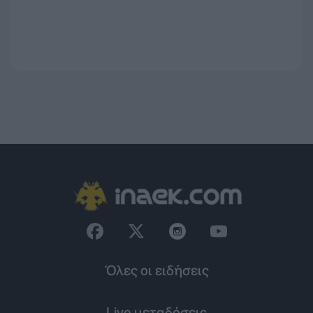
Όλες οι ειδήσεις
Live μεταδόσεις