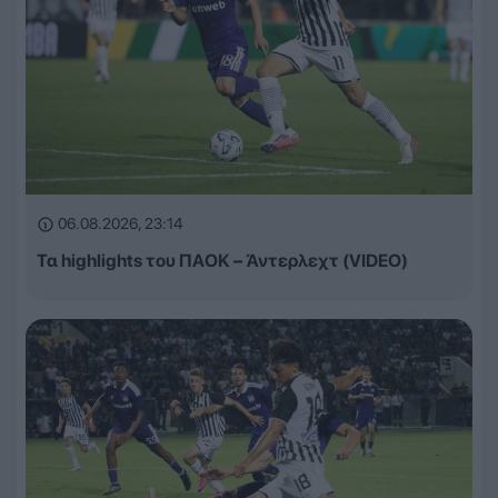
06.08.2026, 23:14
Τα highlights του ΠΑΟΚ – Άντερλεχτ (VIDEO)