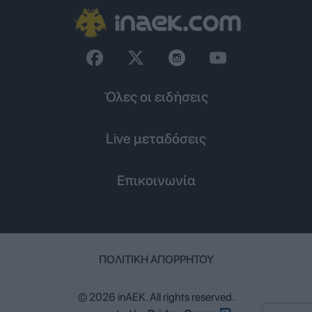
Όλες οι ειδήσεις
Live μεταδόσεις
Επικοινωνία
ΠΟΛΙΤΙΚΉ ΑΠΟΡΡΉΤΟΥ
© 2026 inAEK. All rights reserved.