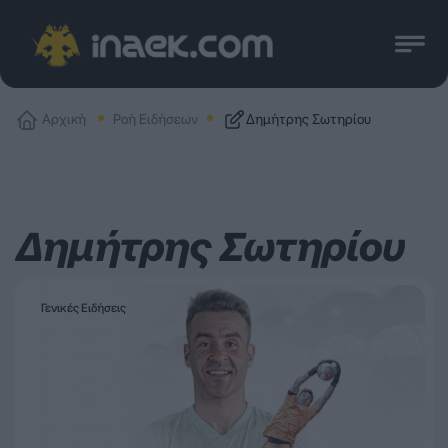
Αρχική
Ροή Ειδήσεων
Δημήτρης Σωτηρίου
Δημήτρης Σωτηρίου
Γενικές Ειδήσεις