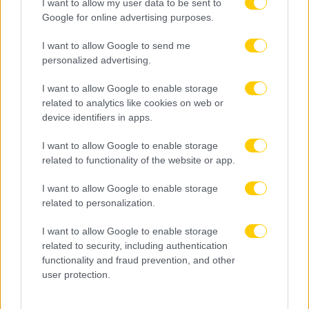
I want to allow my user data to be sent to
Google for online advertising purposes.
I want to allow Google to send me
personalized advertising.
I want to allow Google to enable storage
related to analytics like cookies on web or
device identifiers in apps.
I want to allow Google to enable storage
related to functionality of the website or app.
I want to allow Google to enable storage
related to personalization.
I want to allow Google to enable storage
related to security, including authentication
functionality and fraud prevention, and other
user protection.