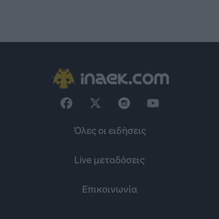
Όλες οι ειδήσεις
Live μεταδόσεις
Επικοινωνία