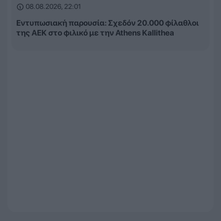
08.08.2026, 22:01
Εντυπωσιακή παρουσία: Σχεδόν 20.000 φίλαθλοι
της ΑΕΚ στο φιλικό με την Athens Kallithea