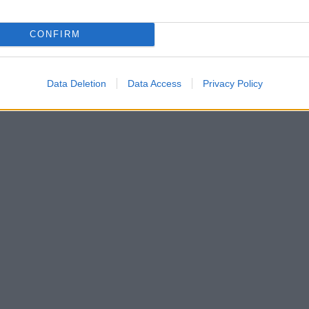
CONFIRM
Data Deletion
Data Access
Privacy Policy