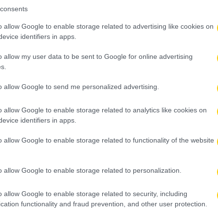
consents
o allow Google to enable storage related to advertising like cookies on
evice identifiers in apps.
o allow my user data to be sent to Google for online advertising
s.
to allow Google to send me personalized advertising.
o allow Google to enable storage related to analytics like cookies on
evice identifiers in apps.
o allow Google to enable storage related to functionality of the website
o allow Google to enable storage related to personalization.
o allow Google to enable storage related to security, including
cation functionality and fraud prevention, and other user protection.