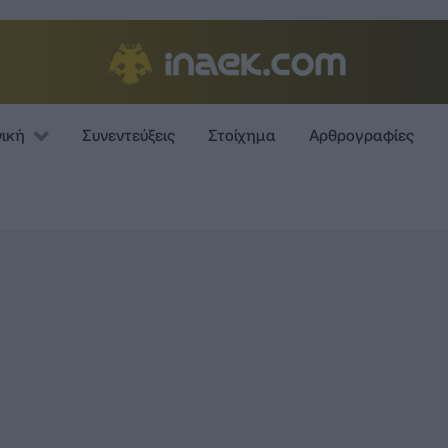
νική
Συνεντεύξεις
Στοίχημα
Αρθρογραφίες