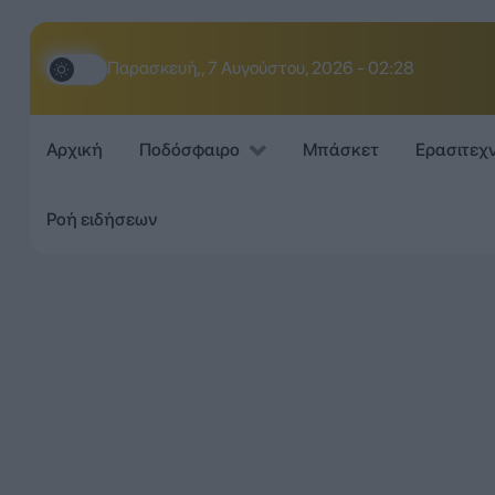
Παρασκευή,, 7 Αυγούστου, 2026 - 02:28
Αρχική
Ποδόσφαιρο
Μπάσκετ
Ερασιτεχ
Ροή ειδήσεων