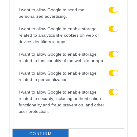
I want to allow Google to send me
personalized advertising.
I want to allow Google to enable storage
related to analytics like cookies on web or
device identifiers in apps.
I want to allow Google to enable storage
related to functionality of the website or app.
I want to allow Google to enable storage
related to personalization.
I want to allow Google to enable storage
related to security, including authentication
functionality and fraud prevention, and other
user protection.
09.08.2026, 16:18
CONFIRM