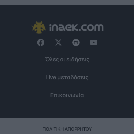
Όλες οι ειδήσεις
Live μεταδόσεις
Επικοινωνία
ΠΟΛΙΤΙΚΉ ΑΠΟΡΡΉΤΟΥ