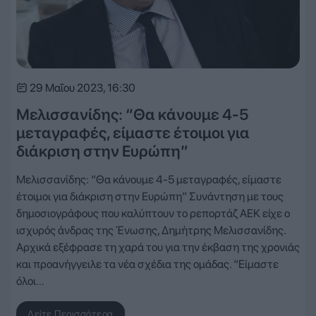
29 Μαΐου 2023, 16:30
Μελισσανίδης: “Θα κάνουμε 4-5
μεταγραφές, είμαστε έτοιμοι για
διάκριση στην Ευρώπη”
Μελισσανίδης: “Θα κάνουμε 4-5 μεταγραφές, είμαστε
έτοιμοι για διάκριση στην Ευρώπη” Συνάντηση με τους
δημοσιογράφους που καλύπτουν το ρεπορτάζ ΑΕΚ είχε ο
ισχυρός άνδρας της Ένωσης, Δημήτρης Μελισσανίδης.
Αρχικά εξέφρασε τη χαρά του για την έκβαση της χρονιάς
και προανήγγειλε τα νέα σχέδια της ομάδας. “Είμαστε
όλοι…
Δείτε Περισσότερα