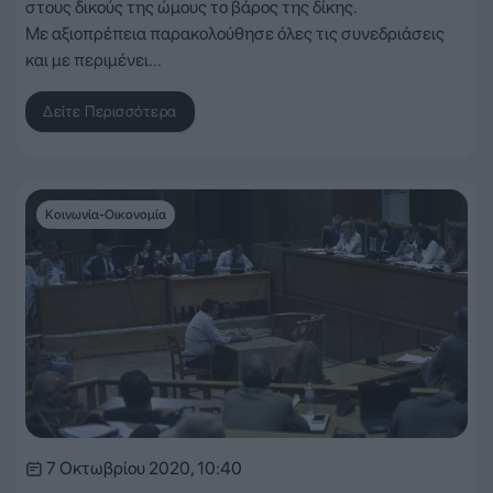
στους δικούς της ώμους το βάρος της δίκης.
Με αξιοπρέπεια παρακολούθησε όλες τις συνεδριάσεις
και με περιμένει…
Δείτε Περισσότερα
Κοινωνία-Οικονομία
7 Οκτωβρίου 2020, 10:40