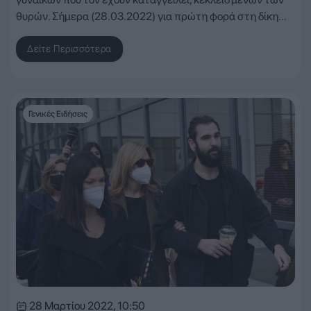
θυρών. Σήμερα (28.03.2022) για πρώτη φορά στη δίκη…
Δείτε Περισσότερα
Γενικές Ειδήσεις
28 Μαρτίου 2022, 10:50