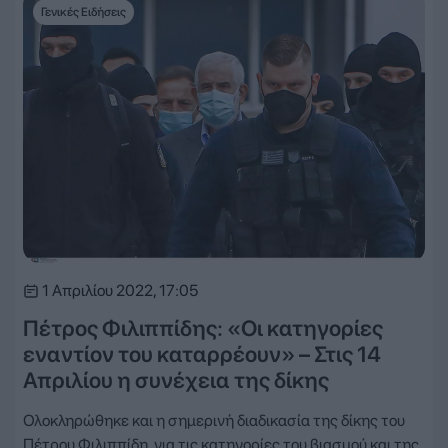
Γενικές Ειδήσεις
1 Απριλίου 2022, 17:05
Πέτρος Φιλιππίδης: «Οι κατηγορίες
εναντίον του καταρρέουν» – Στις 14
Απριλίου η συνέχεια της δίκης
Ολοκληρώθηκε και η σημερινή διαδικασία της δίκης του
Πέτρου Φιλιππίδη, για τις κατηγορίες του βιασμού και της