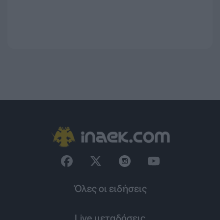
Όλες οι ειδήσεις
Live μεταδόσεις