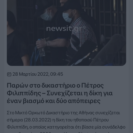
28 Μαρτίου 2022, 09:45
Παρών στο δικαστήριο ο Πέτρος
Φιλιππίδης – Συνεχίζεται η δίκη για
έναν βιασμό και δύο απόπειρες
Στο Μικτό Ορκωτό Δικαστήριο της Αθήνας συνεχίζεται
σήμερα (28.03.2022) η δίκη του ηθοποιού Πέτρου
Φιλιππίδη, ο οποίος κατηγορείται ότι βίασε μία συνάδελφο