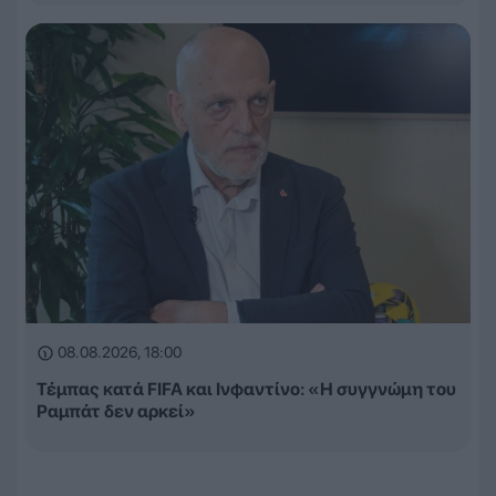
08.08.2026, 18:00
Τέμπας κατά FIFA και Ινφαντίνο: «Η συγγνώμη του
Ραμπάτ δεν αρκεί»