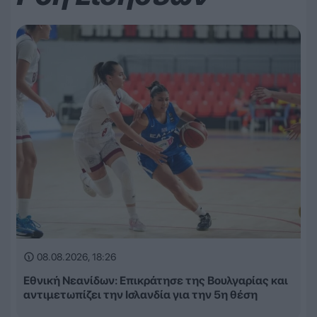
08.08.2026, 18:26
Εθνική Νεανίδων: Επικράτησε της Βουλγαρίας και
αντιμετωπίζει την Ισλανδία για την 5η θέση