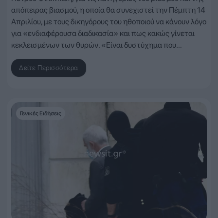
απόπειρας βιασμού, η οποία θα συνεχιστεί την Πέμπτη 14
Απριλίου, με τους δικηγόρους του ηθοποιού να κάνουν λόγο
για «ενδιαφέρουσα διαδικασία» και πως κακώς γίνεται
κεκλεισμένων των θυρών. «Είναι δυστύχημα που…
Δείτε Περισσότερα
Γενικές Ειδήσεις