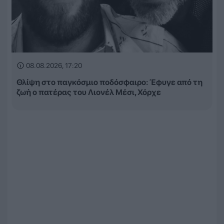
08.08.2026, 17:20
Θλίψη στο παγκόσμιο ποδόσφαιρο: Έφυγε από τη
ζωή ο πατέρας του Λιονέλ Μέσι, Χόρχε