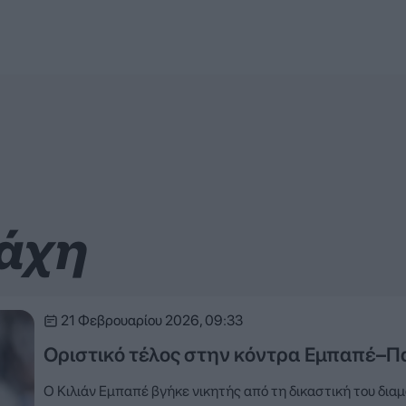
μάχη
21 Φεβρουαρίου 2026, 09:33
Οριστικό τέλος στην κόντρα Εμπαπέ–Π
Ο Κιλιάν Εμπαπέ βγήκε νικητής από τη δικαστική του δια