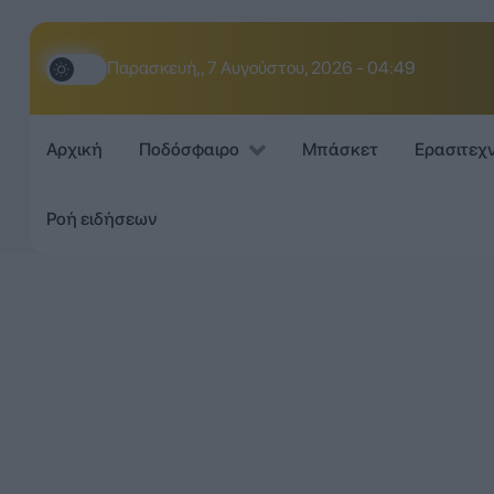
Παρασκευή,, 7 Αυγούστου, 2026 - 04:49
Αρχική
Ποδόσφαιρο
Μπάσκετ
Ερασιτεχ
Ροή ειδήσεων