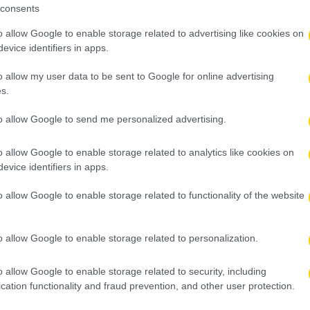
consents
o allow Google to enable storage related to advertising like cookies on
evice identifiers in apps.
o allow my user data to be sent to Google for online advertising
s.
to allow Google to send me personalized advertising.
o allow Google to enable storage related to analytics like cookies on
evice identifiers in apps.
o allow Google to enable storage related to functionality of the website
o allow Google to enable storage related to personalization.
o allow Google to enable storage related to security, including
cation functionality and fraud prevention, and other user protection.