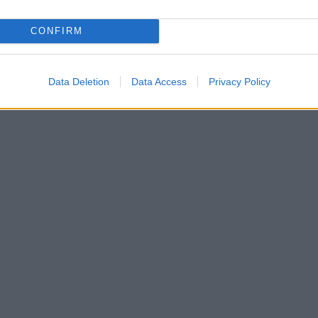
CONFIRM
Data Deletion
Data Access
Privacy Policy