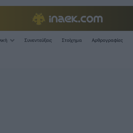
νική
Συνεντεύξεις
Στοίχημα
Αρθρογραφίες