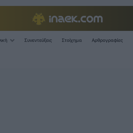
νική
Συνεντεύξεις
Στοίχημα
Αρθρογραφίες