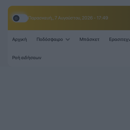
Παρασκευή,, 7 Αυγούστου, 2026 - 17:49
Αρχική
Ποδόσφαιρο
Μπάσκετ
Ερασιτεχ
Ροή ειδήσεων