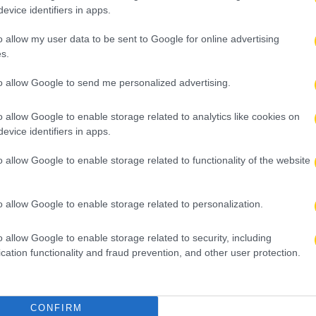
evice identifiers in apps.
o allow my user data to be sent to Google for online advertising
s.
to allow Google to send me personalized advertising.
o allow Google to enable storage related to analytics like cookies on
evice identifiers in apps.
o allow Google to enable storage related to functionality of the website
o allow Google to enable storage related to personalization.
o allow Google to enable storage related to security, including
cation functionality and fraud prevention, and other user protection.
CONFIRM