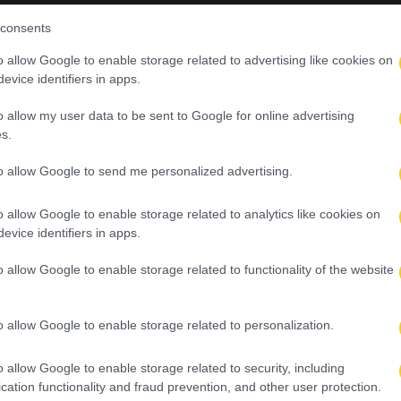
consents
o allow Google to enable storage related to advertising like cookies on
evice identifiers in apps.
o allow my user data to be sent to Google for online advertising
s.
to allow Google to send me personalized advertising.
o allow Google to enable storage related to analytics like cookies on
evice identifiers in apps.
o allow Google to enable storage related to functionality of the website
o allow Google to enable storage related to personalization.
o allow Google to enable storage related to security, including
cation functionality and fraud prevention, and other user protection.