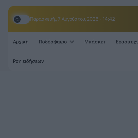
Παρασκευή,, 7 Αυγούστου, 2026 - 14:42
Αρχική
Ποδόσφαιρο
Μπάσκετ
Ερασιτεχ
Ροή ειδήσεων