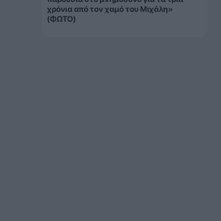
χρόνια από τον χαμό του Μιχάλη»
(ΦΩΤΟ)