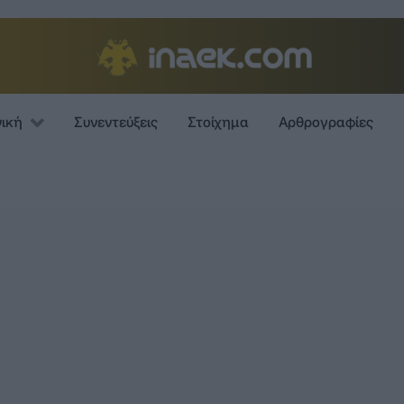
νική
Συνεντεύξεις
Στοίχημα
Αρθρογραφίες