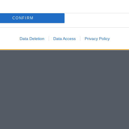
CONFIRM
Data Deletion
Data Access
Privacy Policy