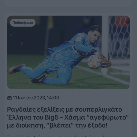
Ποδόσφαιρο
11 Ιουνίου 2023, 14:00
Ραγδαίες εξελίξεις με σουπερλιγκάτο
Έλληνα του Big5 – Χάσμα ”αγεφύρωτο”
με διοίκηση, “βλέπει” την έξοδο!