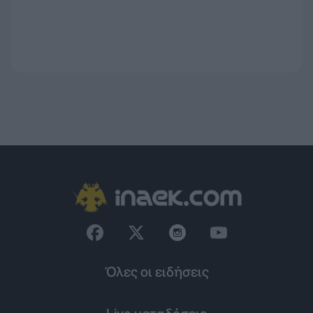
Όλες οι ειδήσεις