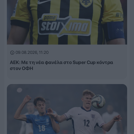
09.08.2026, 11:20
ΑΕΚ: Με τη νέα φανέλα στο Super Cup κόντρα
στον ΟΦΗ