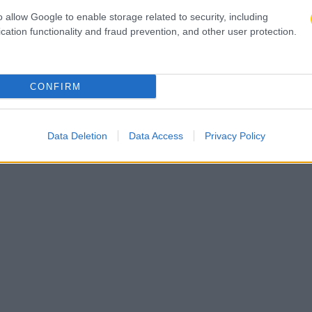
o allow Google to enable storage related to security, including
cation functionality and fraud prevention, and other user protection.
CONFIRM
Data Deletion
Data Access
Privacy Policy