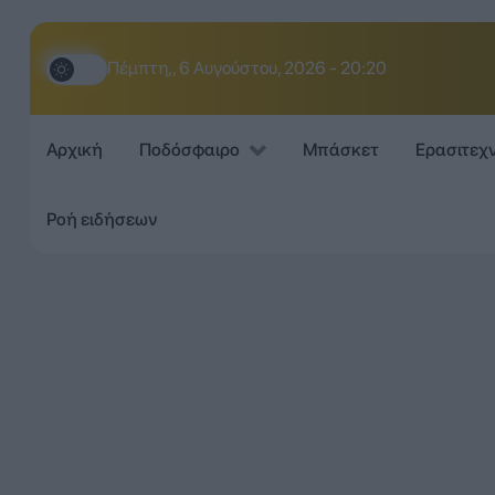
Πέμπτη,, 6 Αυγούστου, 2026 - 20:20
Αρχική
Ποδόσφαιρο
Μπάσκετ
Ερασιτεχ
Ροή ειδήσεων