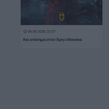
06.08.2026, 22:07
Και επίσημα στον Άρη ο Μοκόκα