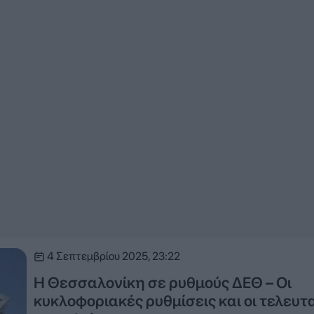
4 Σεπτεμβρίου 2025, 23:22
Η Θεσσαλονίκη σε ρυθμούς ΔΕΘ – Οι
κυκλοφοριακές ρυθμίσεις και οι τελευτ