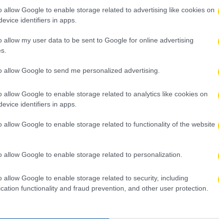
o allow Google to enable storage related to advertising like cookies on
evice identifiers in apps.
o allow my user data to be sent to Google for online advertising
s.
to allow Google to send me personalized advertising.
o allow Google to enable storage related to analytics like cookies on
evice identifiers in apps.
o allow Google to enable storage related to functionality of the website
o allow Google to enable storage related to personalization.
o allow Google to enable storage related to security, including
cation functionality and fraud prevention, and other user protection.