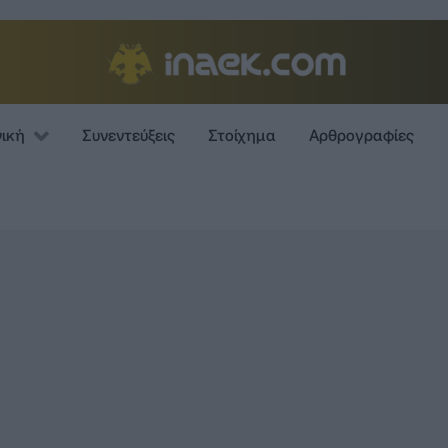
νική
Συνεντεύξεις
Στοίχημα
Αρθρογραφίες