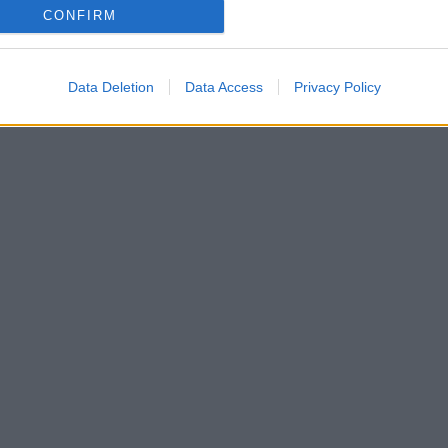
CONFIRM
Data Deletion
Data Access
Privacy Policy