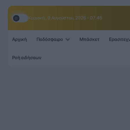
Κυριακή,, 9 Αυγούστου, 2026 - 07:45
Αρχική
Ποδόσφαιρο
Μπάσκετ
Ερασιτεχ
Ροή ειδήσεων