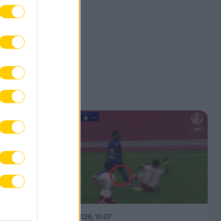
09.08.2026, 10:07