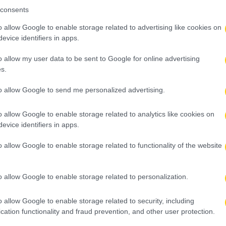
consents
o allow Google to enable storage related to advertising like cookies on
evice identifiers in apps.
o allow my user data to be sent to Google for online advertising
s.
to allow Google to send me personalized advertising.
o allow Google to enable storage related to analytics like cookies on
evice identifiers in apps.
o allow Google to enable storage related to functionality of the website
o allow Google to enable storage related to personalization.
o allow Google to enable storage related to security, including
cation functionality and fraud prevention, and other user protection.