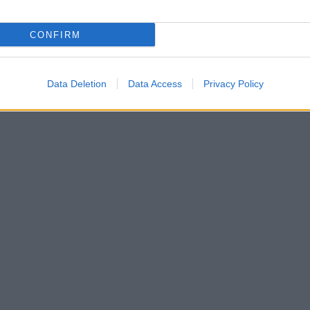
CONFIRM
Data Deletion
Data Access
Privacy Policy