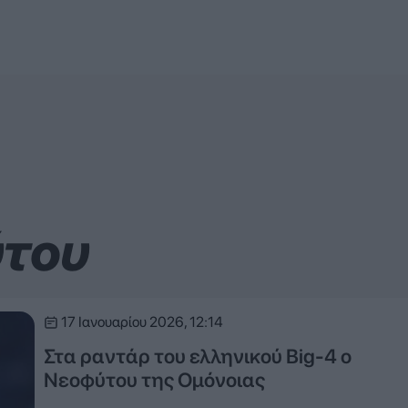
ύτου
17 Ιανουαρίου 2026, 12:14
Στα ραντάρ του ελληνικού Big-4 ο
Νεοφύτου της Ομόνοιας