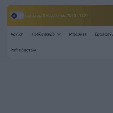
Σάββατο,, 8 Αυγούστου, 2026 - 11:23
Αρχική
Ποδόσφαιρο
Μπάσκετ
Ερασιτεχ
Ροή ειδήσεων