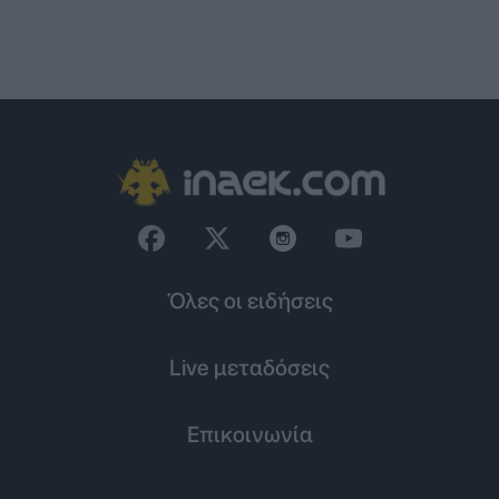
Όλες οι ειδήσεις
Live μεταδόσεις
Επικοινωνία