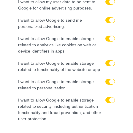
I want to allow my user data to be sent to
Google for online advertising purposes.
I want to allow Google to send me
personalized advertising.
I want to allow Google to enable storage
related to analytics like cookies on web or
device identifiers in apps.
I want to allow Google to enable storage
related to functionality of the website or app.
I want to allow Google to enable storage
related to personalization.
I want to allow Google to enable storage
related to security, including authentication
functionality and fraud prevention, and other
user protection.