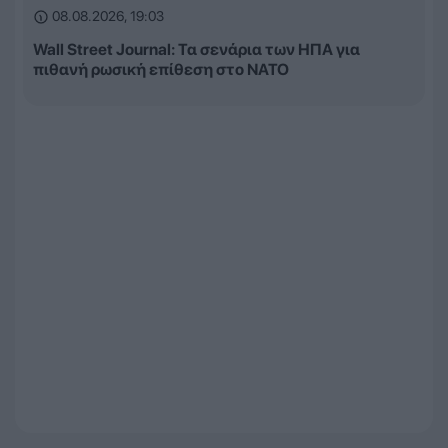
08.08.2026, 19:03
Wall Street Journal: Τα σενάρια των ΗΠΑ για
πιθανή ρωσική επίθεση στο ΝΑΤΟ