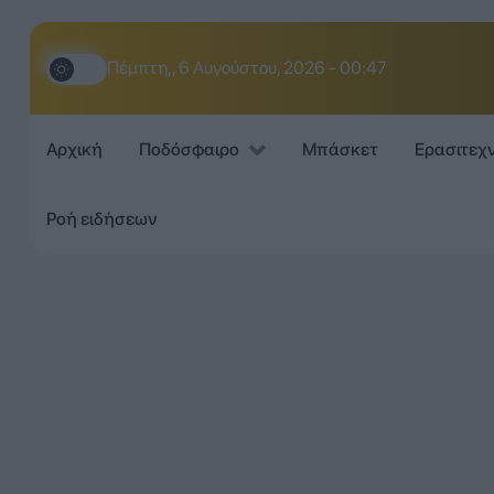
Πέμπτη,, 6 Αυγούστου, 2026 - 00:48
Αρχική
Ποδόσφαιρο
Μπάσκετ
Ερασιτεχ
Ροή ειδήσεων