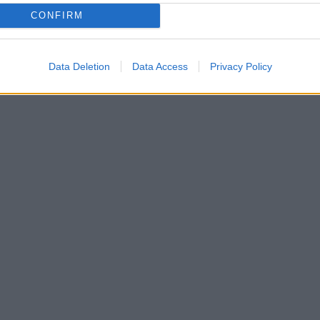
CONFIRM
Data Deletion
Data Access
Privacy Policy