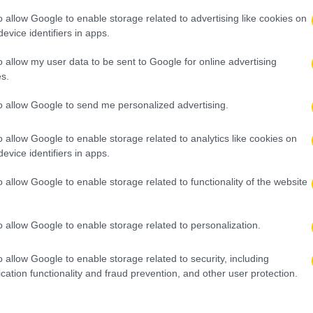
o allow Google to enable storage related to advertising like cookies on
evice identifiers in apps.
o allow my user data to be sent to Google for online advertising
s.
to allow Google to send me personalized advertising.
o allow Google to enable storage related to analytics like cookies on
evice identifiers in apps.
o allow Google to enable storage related to functionality of the website
o allow Google to enable storage related to personalization.
o allow Google to enable storage related to security, including
cation functionality and fraud prevention, and other user protection.