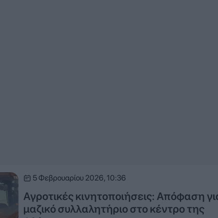
5 Φεβρουαρίου 2026, 10:36
Αγροτικές κινητοποιήσεις: Απόφαση γι
μαζικό συλλαλητήριο στο κέντρο της