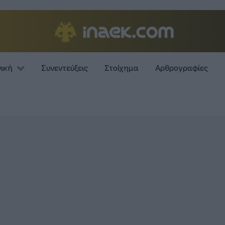
νική
Συνεντεύξεις
Στοίχημα
Αρθρογραφίες