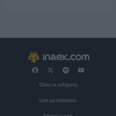
Όλες οι ειδήσεις
Live μεταδόσεις
Επικοινωνία