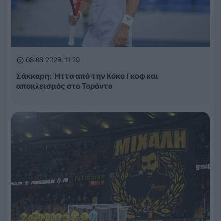
08.08.2026, 11:39
Σάκκαρη: Ήττα από την Κόκο Γκοφ και
αποκλεισμός στο Τορόντο