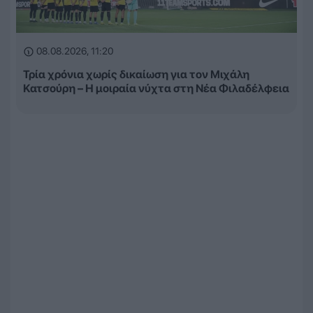
08.08.2026, 11:20
Τρία χρόνια χωρίς δικαίωση για τον Μιχάλη
Κατσούρη – Η μοιραία νύχτα στη Νέα Φιλαδέλφεια