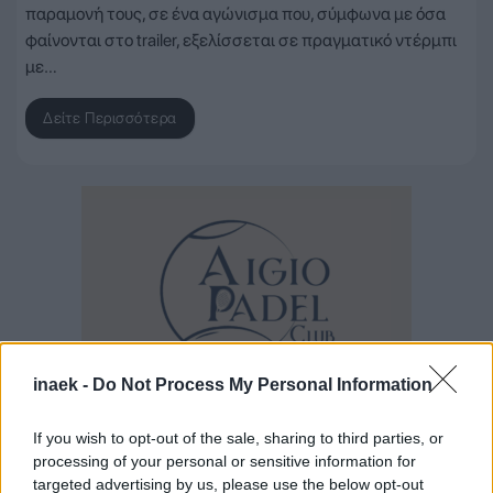
παραμονή τους, σε ένα αγώνισμα που, σύμφωνα με όσα
φαίνονται στο trailer, εξελίσσεται σε πραγματικό ντέρμπι
με…
Δείτε Περισσότερα
inaek -
Do Not Process My Personal Information
If you wish to opt-out of the sale, sharing to third parties, or
processing of your personal or sensitive information for
targeted advertising by us, please use the below opt-out