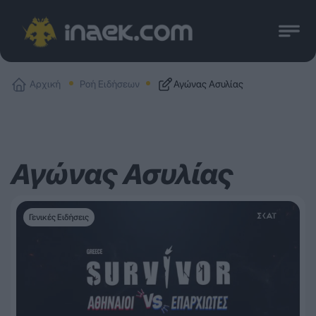
Αρχική
Ροή Ειδήσεων
Αγώνας Ασυλίας
Αγώνας Ασυλίας
Γενικές Ειδήσεις