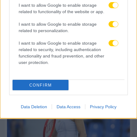
I want to allow Google to enable storage
related to functionality of the website or app.
I want to allow Google to enable storage
related to personalization.
I want to allow Google to enable storage
related to security, including authentication
functionality and fraud prevention, and other
user protection.
CONFIRM
Data Deletion
Data Access
Privacy Policy