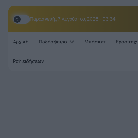
Παρασκευή,, 7 Αυγούστου, 2026 - 03:34
Αρχική
Ποδόσφαιρο
Μπάσκετ
Ερασιτεχ
Ροή ειδήσεων