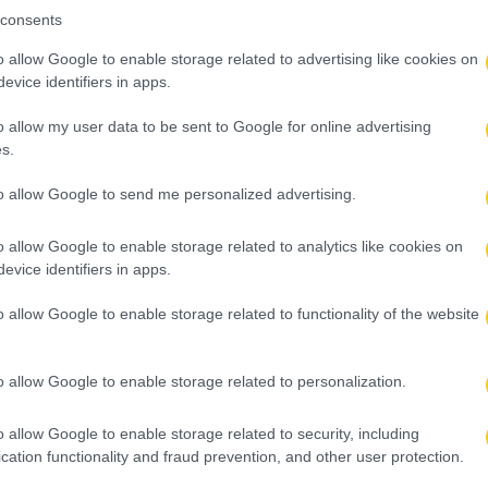
consents
o allow Google to enable storage related to advertising like cookies on
evice identifiers in apps.
o allow my user data to be sent to Google for online advertising
s.
to allow Google to send me personalized advertising.
o allow Google to enable storage related to analytics like cookies on
evice identifiers in apps.
o allow Google to enable storage related to functionality of the website
o allow Google to enable storage related to personalization.
o allow Google to enable storage related to security, including
cation functionality and fraud prevention, and other user protection.