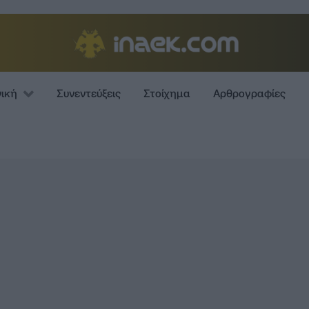
νική
Συνεντεύξεις
Στοίχημα
Αρθρογραφίες