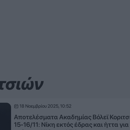
τσιών
18 Νοεμβρίου 2025, 10:52
Αποτελέσματα Ακαδημίας Βόλεϊ Κοριτσ
15-16/11: Νίκη εκτός έδρας και ήττα για