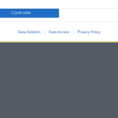
CONFIRM
Data Deletion
Data Access
Privacy Policy