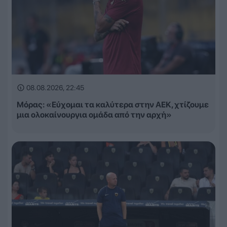
08.08.2026, 22:45
Μόρας: «Εύχομαι τα καλύτερα στην ΑΕΚ, χτίζουμε
μια ολοκαίνουργια ομάδα από την αρχή»