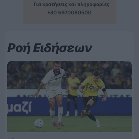
Ροή Ειδήσεων