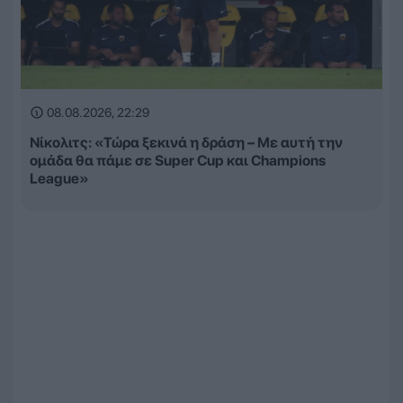
08.08.2026, 22:29
Νίκολιτς: «Τώρα ξεκινά η δράση – Με αυτή την
ομάδα θα πάμε σε Super Cup και Champions
League»