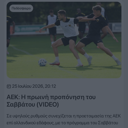
Ποδόσφαιρο
25 Ιουλίου 2026, 20:12
ΑΕΚ: Η πρωινή προπόνηση του
Σαββάτου (VIDEO)
Σε υψηλούς ρυθμούς συνεχίζεται η προετοιμασία της ΑΕΚ
επί ολλανδικού εδάφους, με το πρόγραμμα του Σαββάτου