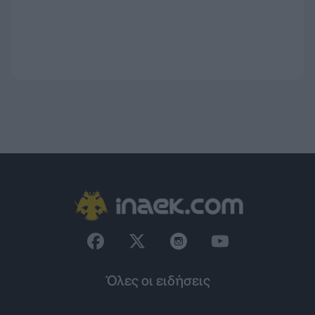
Όλες οι ειδήσεις