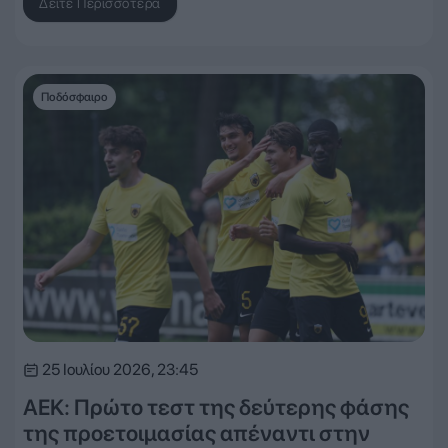
Δείτε Περισσότερα
Ποδόσφαιρο
25 Ιουλίου 2026, 23:45
ΑΕΚ: Πρώτο τεστ της δεύτερης φάσης
της προετοιμασίας απέναντι στην