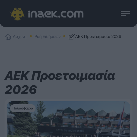
Αρχική
Ροή Ειδήσεων
ΑΕΚ Προετοιμασία 2026
ΑΕΚ Προετοιμασία
2026
Ποδόσφαιρο