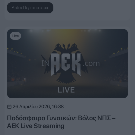
Δείτε Περισσότερα
Live
26 Απριλίου 2026, 16:38
Ποδόσφαιρο Γυναικών: Βόλος ΝΠΣ –
ΑΕΚ Live Streaming