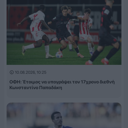
10.08.2026, 10:25
ΟΦΗ: Έτοιμος να υπογράψει τον 17χρονο διεθνή
Κωνσταντίνο Παπαδάκη