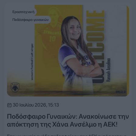
Ερασιτεχνική
Ποδόσφαιρο γυναικών
30 Ιουλίου 2026, 15:13
Ποδόσφαιρο Γυναικών: Ανακοίνωσε την
απόκτηση της Χάνα Ανσέλμο η ΑΕΚ!