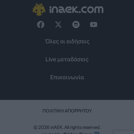
Όλες οι ειδήσεις
Live μεταδόσεις
Επικοινωνία
ΠΟΛΙΤΙΚΉ ΑΠΟΡΡΉΤΟΥ
© 2026 inAEK. All rights reserved.