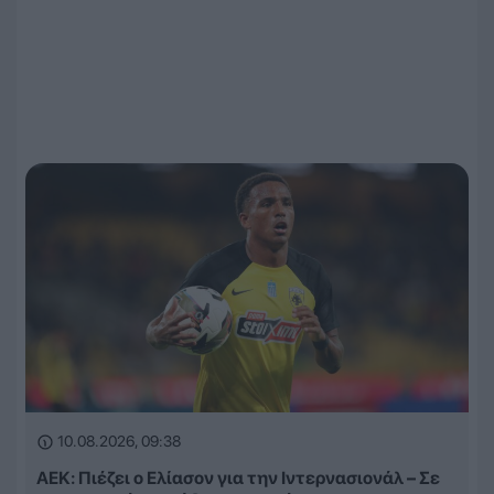
10.08.2026, 09:38
ΑΕΚ: Πιέζει ο Ελίασον για την Ιντερνασιονάλ – Σε