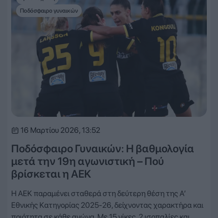
Ποδόσφαιρο γυναικών
16 Μαρτίου 2026, 13:52
Ποδόσφαιρο Γυναικών: Η βαθμολογία
μετά την 19η αγωνιστική – Πού
βρίσκεται η ΑΕΚ
Η ΑΕΚ παραμένει σταθερά στη δεύτερη θέση της Α’
Εθνικής Κατηγορίας 2025-26, δείχνοντας χαρακτήρα και
ποιότητα σε κάθε αγώνα. Με 15 νίκες, 2 ισοπαλίες και