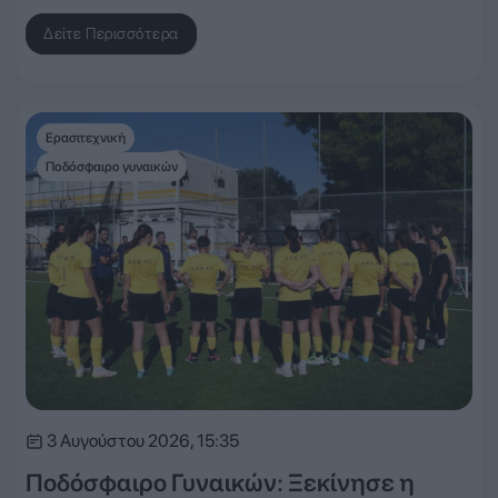
Δείτε Περισσότερα
Ερασιτεχνική
Ποδόσφαιρο γυναικών
3 Αυγούστου 2026, 15:35
Ποδόσφαιρο Γυναικών: Ξεκίνησε η