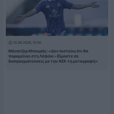
10.08.2026, 10:00
Μάνατζερ Μπουράς: «Δεν πιστεύω ότι θα
παραμείνει στη Λέφσκι – Είμαστε σε
διαπραγματεύσεις με την ΑΕΚ τη μεταγραφή»