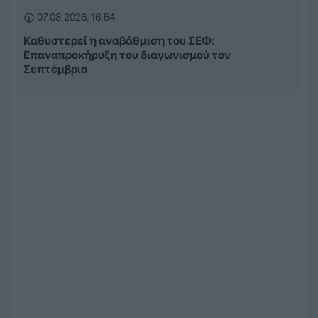
07.08.2026, 16:54
Καθυστερεί η αναβάθμιση του ΣΕΦ:
Επαναπροκήρυξη του διαγωνισμού τον
Σεπτέμβριο