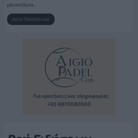
μία απόλυτα…
Δείτε Περισσότερα