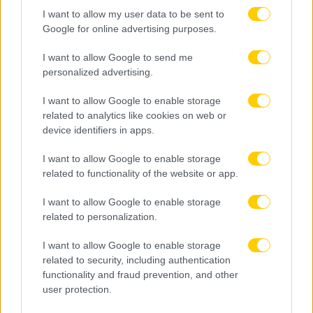
I want to allow my user data to be sent to
Google for online advertising purposes.
I want to allow Google to send me
personalized advertising.
I want to allow Google to enable storage
related to analytics like cookies on web or
device identifiers in apps.
I want to allow Google to enable storage
related to functionality of the website or app.
I want to allow Google to enable storage
related to personalization.
I want to allow Google to enable storage
related to security, including authentication
functionality and fraud prevention, and other
user protection.