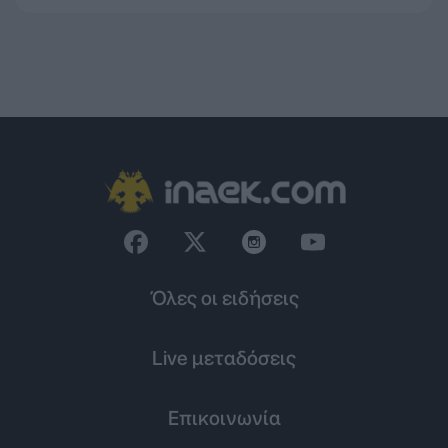
Όλες οι ειδήσεις
Live μεταδόσεις
Επικοινωνία