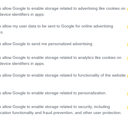
o allow Google to enable storage related to advertising like cookies on
evice identifiers in apps.
o allow my user data to be sent to Google for online advertising
s.
to allow Google to send me personalized advertising.
o allow Google to enable storage related to analytics like cookies on
evice identifiers in apps.
o allow Google to enable storage related to functionality of the website
o allow Google to enable storage related to personalization.
o allow Google to enable storage related to security, including
cation functionality and fraud prevention, and other user protection.