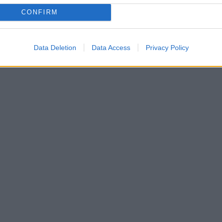
CONFIRM
Data Deletion
Data Access
Privacy Policy