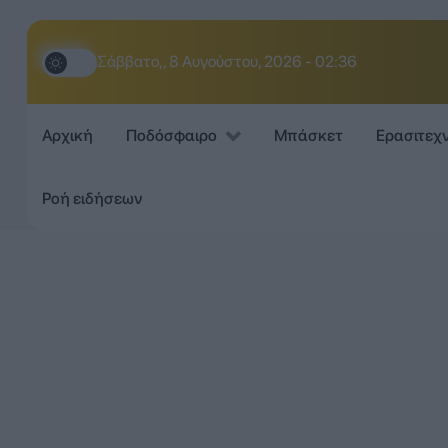
Σάββατο,, 8 Αυγούστου, 2026 - 02:36
Αρχική
Ποδόσφαιρο
Μπάσκετ
Ερασιτεχ
Ροή ειδήσεων