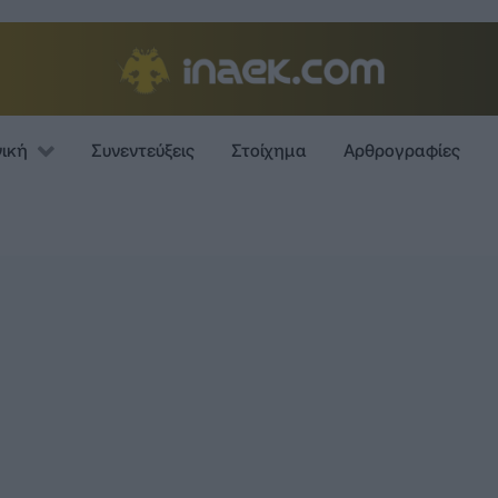
νική
Συνεντεύξεις
Στοίχημα
Αρθρογραφίες