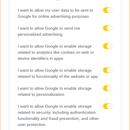
I want to allow my user data to be sent to
Google for online advertising purposes.
I want to allow Google to send me
personalized advertising.
I want to allow Google to enable storage
related to analytics like cookies on web or
device identifiers in apps.
I want to allow Google to enable storage
related to functionality of the website or app.
I want to allow Google to enable storage
related to personalization.
I want to allow Google to enable storage
related to security, including authentication
functionality and fraud prevention, and other
user protection.