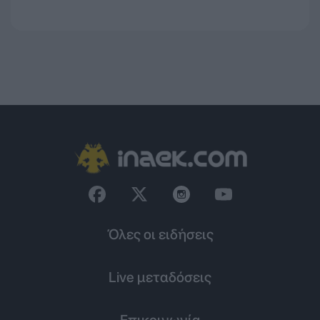
Όλες οι ειδήσεις
Live μεταδόσεις