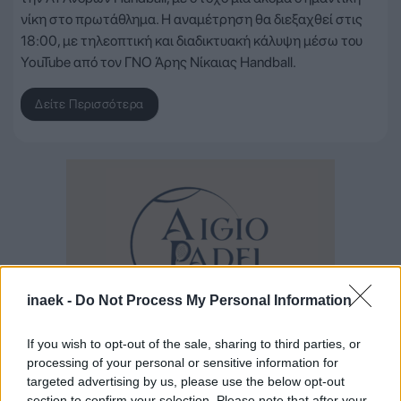
νίκη στο πρωτάθλημα. Η αναμέτρηση θα διεξαχθεί στις
18:00, με τηλεοπτική και διαδικτυακή κάλυψη μέσω του
YouTube από τον ΓΝΟ Άρης Νίκαιας Handball.
Δείτε Περισσότερα
inaek -
Do Not Process My Personal Information
If you wish to opt-out of the sale, sharing to third parties, or
processing of your personal or sensitive information for
targeted advertising by us, please use the below opt-out
section to confirm your selection. Please note that after your