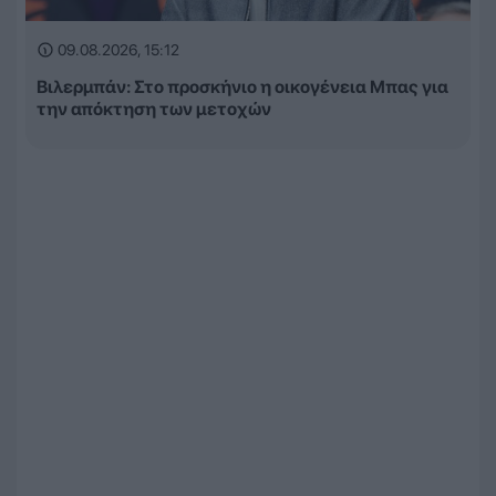
09.08.2026, 15:12
Βιλερμπάν: Στο προσκήνιο η οικογένεια Μπας για
την απόκτηση των μετοχών