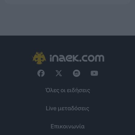
Όλες οι ειδήσεις
Live μεταδόσεις
Επικοινωνία