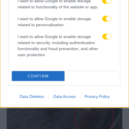
I want to allow Google to enable storage
related to functionality of the website or app.
I want to allow Google to enable storage
related to personalization.
I want to allow Google to enable storage
related to security, including authentication
functionality and fraud prevention, and other
user protection.
CONFIRM
Data Deletion
Data Access
Privacy Policy