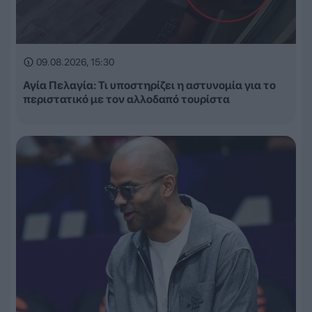
09.08.2026, 15:30
Αγία Πελαγία: Τι υποστηρίζει η αστυνομία για το
περιστατικό με τον αλλοδαπό τουρίστα