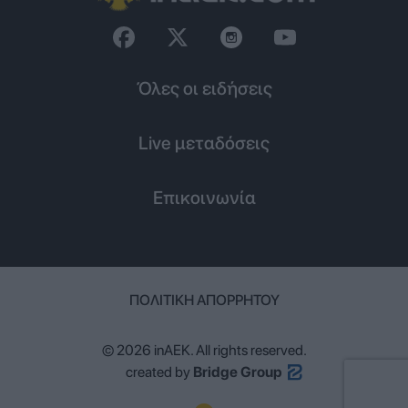
Όλες οι ειδήσεις
Live μεταδόσεις
Επικοινωνία
ΠΟΛΙΤΙΚΉ ΑΠΟΡΡΉΤΟΥ
© 2026 inAEK. All rights reserved.
created by
Bridge Group