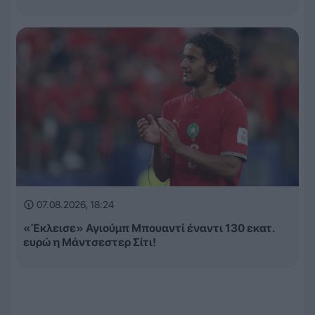
07.08.2026, 18:24
«Έκλεισε» Αγιούμπ Μπουαντί έναντι 130 εκατ.
ευρώ η Μάντσεστερ Σίτι!