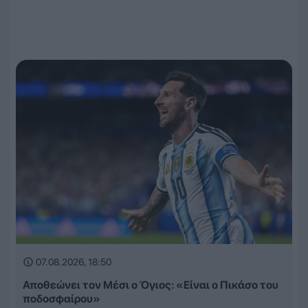
07.08.2026, 18:50
Αποθεώνει τον Μέσι ο Όγιος: «Είναι ο Πικάσο του
ποδοσφαίρου»