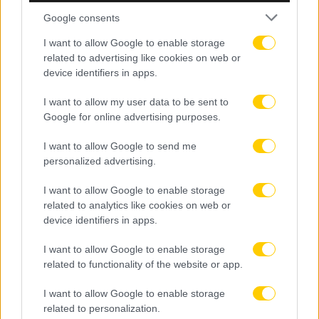
Google consents
I want to allow Google to enable storage
related to advertising like cookies on web or
device identifiers in apps.
I want to allow my user data to be sent to
Google for online advertising purposes.
07.08.2026, 19:29
Ο Τζον Φαν Σιπ ανέλαβε την εθνική ομάδα του
I want to allow Google to send me
Καζακστάν
personalized advertising.
I want to allow Google to enable storage
related to analytics like cookies on web or
device identifiers in apps.
I want to allow Google to enable storage
related to functionality of the website or app.
I want to allow Google to enable storage
related to personalization.